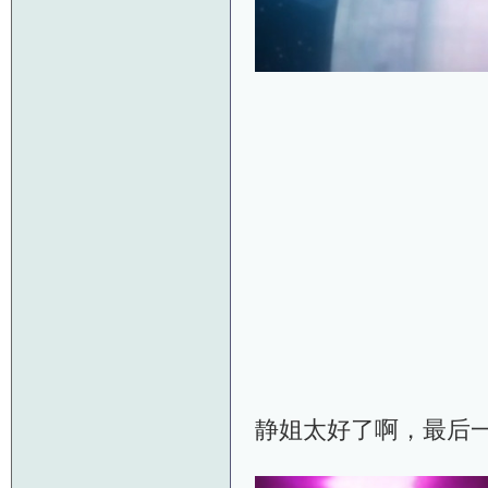
静姐太好了啊，最后