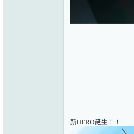
新HERO诞生！！