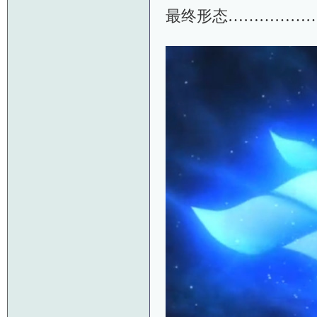
最终形态………………