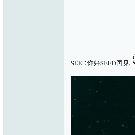
SEED你好SEED再见