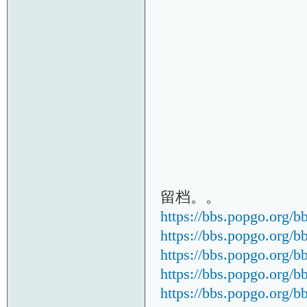
留档。。
https://bbs.popgo.org/b
https://bbs.popgo.org/b
https://bbs.popgo.org/b
https://bbs.popgo.org/b
https://bbs.popgo.org/b