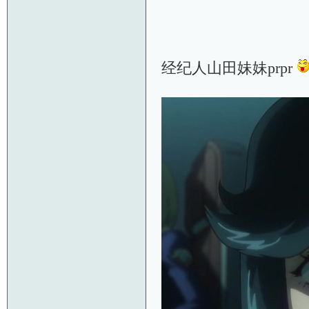
经纪人山田妹妹prpr