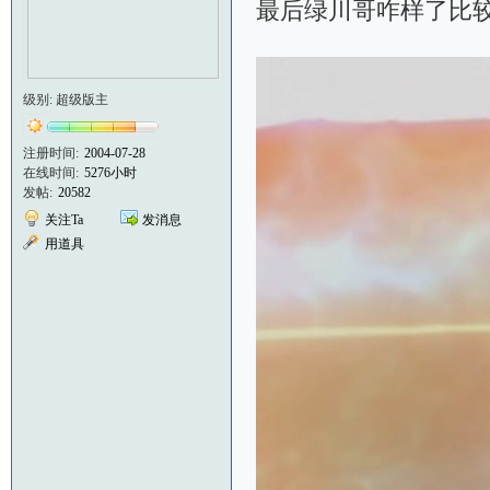
最后绿川哥咋样了比较
级别: 超级版主
注册时间:
2004-07-28
在线时间:
5276小时
发帖:
20582
关注Ta
发消息
用道具