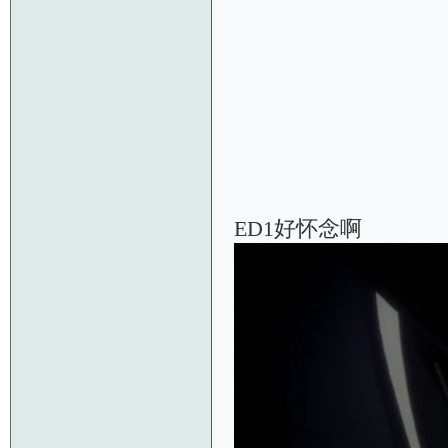
ED1好怀念啊