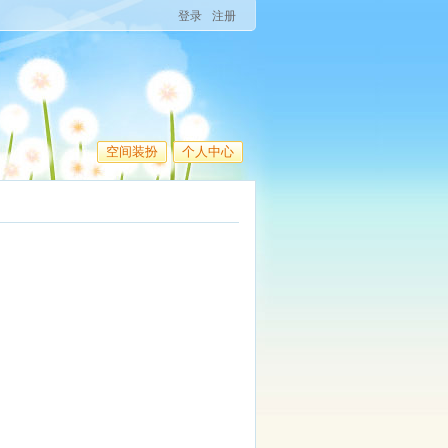
登录
注册
空间装扮
个人中心