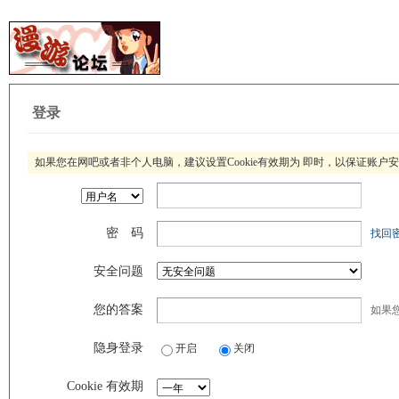
登录
如果您在网吧或者非个人电脑，建议设置Cookie有效期为 即时，以保证账户
密 码
找回
安全问题
您的答案
如果
隐身登录
开启
关闭
Cookie 有效期