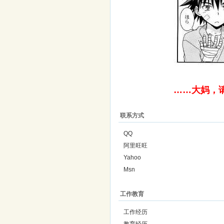
……大妈，
联系方式
QQ
阿里旺旺
Yahoo
Msn
工作教育
工作经历