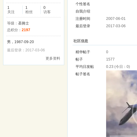
个性签名
1
1
0
自我介绍
关注
粉丝
访客
注册时间
2007-06-01
等级：
圣骑士
最后登录
2017-03-06
总积分：
2197
社区信息
男，1987-09-20
最后登录：2017-03-06
精华帖子
0
更多资料
帖子
1577
平均日发帖
0.23 (今日：0)
帖子签名