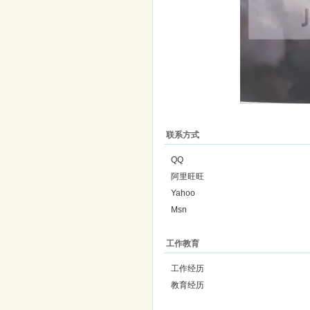
联系方式
QQ
阿里旺旺
Yahoo
Msn
工作教育
工作经历
教育经历