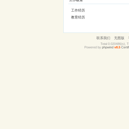
工作教育
工作经历
教育经历
联系我们
无图版
Total 0.020486(s), T
Powered by
phpwind
v8.5
Certif