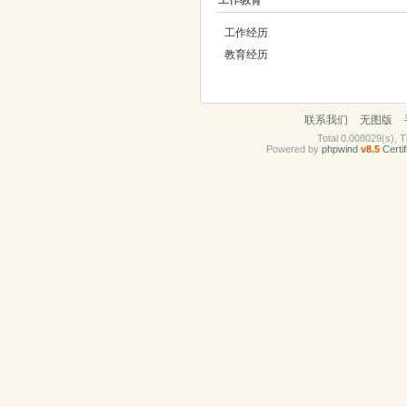
工作教育
工作经历
教育经历
联系我们
无图版
Total 0.008029(s), T
Powered by
phpwind
v8.5
Certif