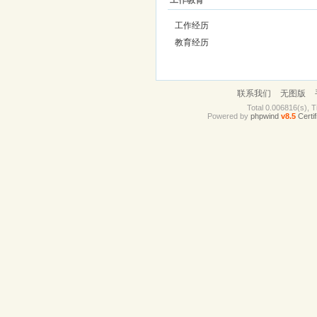
工作教育
工作经历
教育经历
联系我们
无图版
Total 0.006816(s), T
Powered by
phpwind
v8.5
Certif