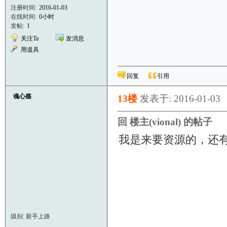
注册时间:
2016-01-03
在线时间:
0小时
发帖:
1
关注Ta
发消息
用道具
回复
引用
魂心殇
13楼
发表于: 2016-01-03
回 楼主(vional) 的帖子
我是来要资源的，还
级别: 新手上路