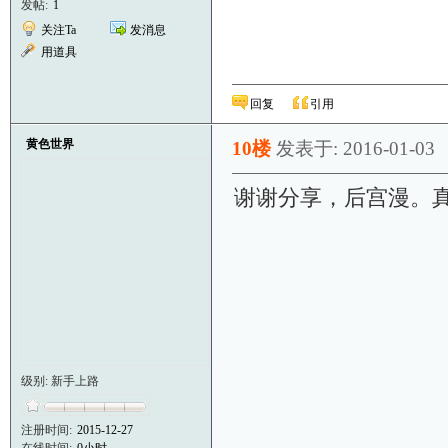
发帖:
1
关注Ta
发消息
用道具
回复
引用
黄色世界
10楼
发表于: 2016-01-03
谢谢分享，后宫漫。
级别: 新手上路
注册时间:
2015-12-27