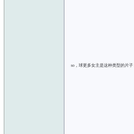
so，球更多女主是这种类型的片