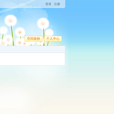
登录
注册
空间装扮
个人中心