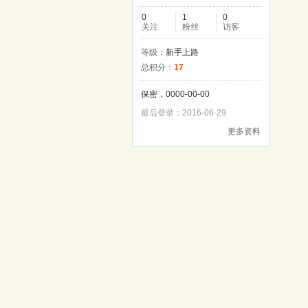
0
1
0
关注
粉丝
访客
等级：
新手上路
总积分：
17
保密，0000-00-00
最后登录：2016-06-29
更多资料