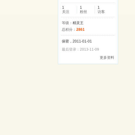
1
1
1
关注
粉丝
访客
等级：
精灵王
总积分：
2861
保密，2011-01-01
最后登录：2013-11-09
更多资料