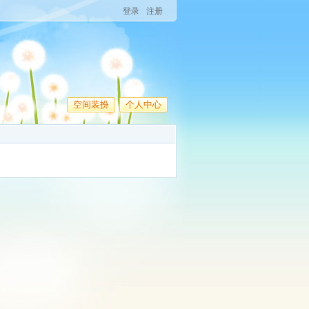
登录
注册
空间装扮
个人中心