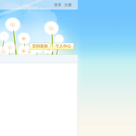
登录
注册
空间装扮
个人中心