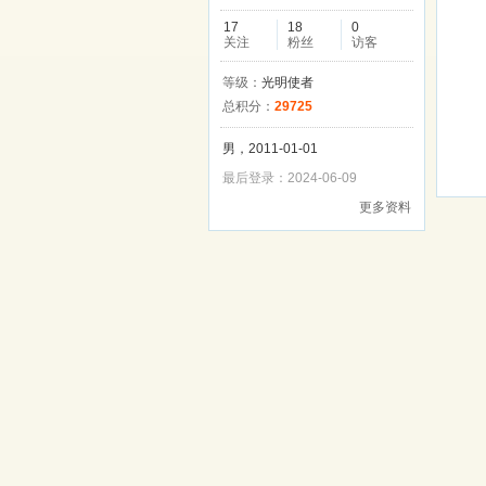
17
18
0
关注
粉丝
访客
等级：
光明使者
总积分：
29725
男，2011-01-01
最后登录：2024-06-09
更多资料