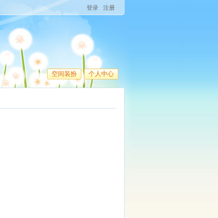
登录
注册
空间装扮
个人中心