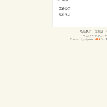
工作教育
工作经历
教育经历
联系我们
无图版
Total 0.015198(s), T
Powered by
phpwind
v8.5
Certif