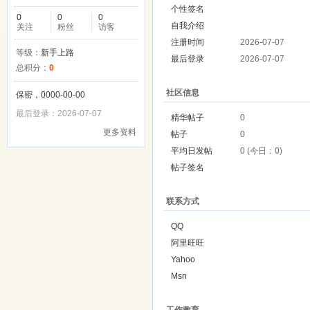
个性签名
0
0
0
自我介绍
关注
粉丝
访客
注册时间
2026-07-07
等级：
新手上路
最后登录
2026-07-07
总积分：
0
社区信息
保密，0000-00-00
最后登录：2026-07-07
精华帖子
0
更多资料
帖子
0
平均日发帖
0 (今日：0)
帖子签名
联系方式
QQ
阿里旺旺
Yahoo
Msn