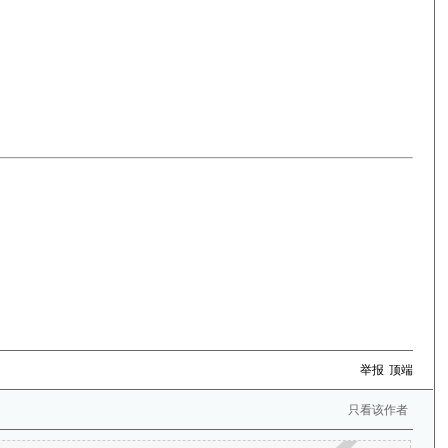
举报
顶端
只看该作者