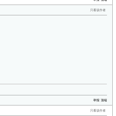
只看该作者
举报
顶端
只看该作者