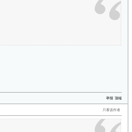
举报
顶端
只看该作者