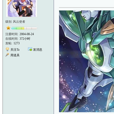
级别: 风云使者
注册时间:
2004-08-24
在线时间:
372小时
发帖:
1273
关注Ta
发消息
用道具