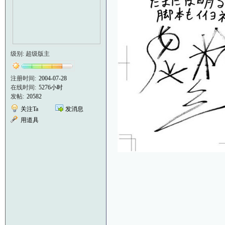
级别: 超级版主
注册时间:
2004-07-28
在线时间:
5276小时
发帖:
20582
关注Ta
发消息
用道具