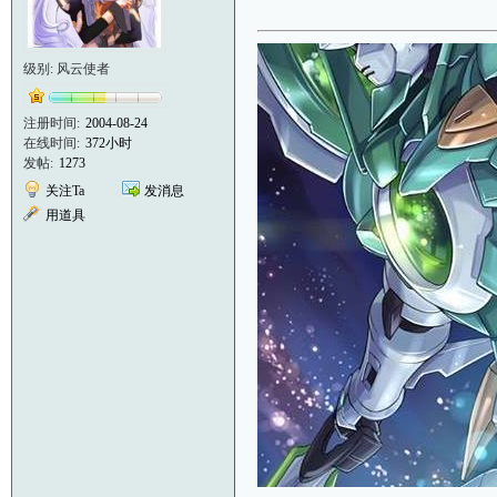
级别: 风云使者
注册时间:
2004-08-24
在线时间:
372小时
发帖:
1273
关注Ta
发消息
用道具