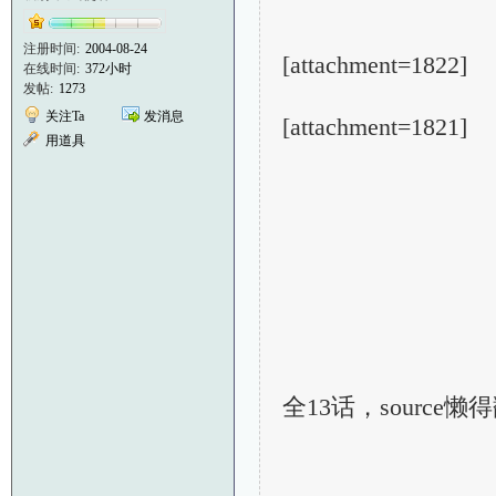
注册时间:
2004-08-24
[attachment=1822]
在线时间:
372小时
发帖:
1273
关注Ta
发消息
[attachment=1821]
用道具
全13话，source