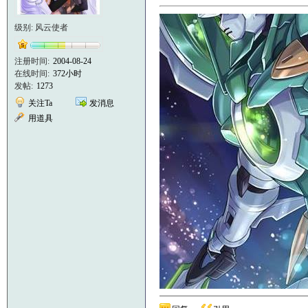
级别: 风云使者
注册时间:
2004-08-24
在线时间:
372小时
发帖:
1273
关注Ta
发消息
用道具