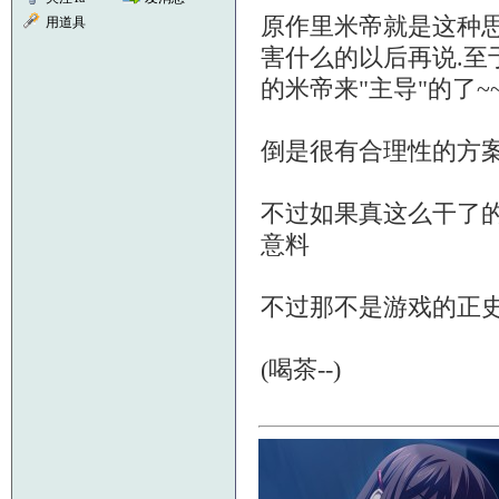
原作里米帝就是这种思
用道具
害什么的以后再说.至
的米帝来"主导"的了~
倒是很有合理性的方
不过如果真这么干了的
意料
不过那不是游戏的正史
(喝茶--)