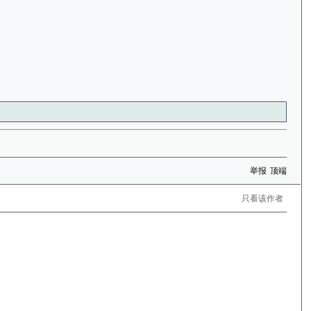
举报
顶端
只看该作者