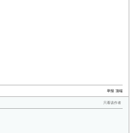
举报
顶端
只看该作者