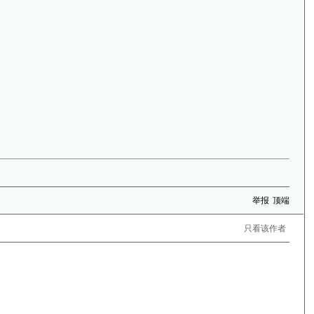
举报
顶端
只看该作者