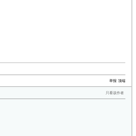
举报
顶端
只看该作者