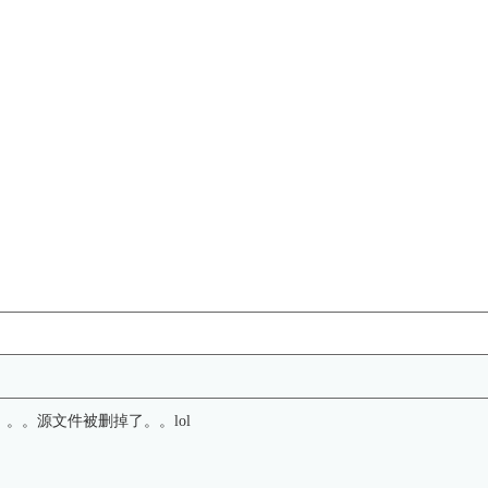
。。。源文件被删掉了。。lol