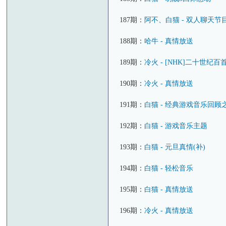
187期：
阿不、白猫 - 双人聊天节
188期：
哈牛 - 真情放送
189期：
冷火 - [NHK]二十世纪
190期：
冷火 - 真情放送
191期：
白猫 - 经典游戏音乐回顾
192期：
白猫 - 游戏音乐主题
193期：
白猫 - 元旦真情(补)
194期：
白猫 - 轻松音乐
195期：
白猫 - 真情放送
196期：
冷火 - 真情放送