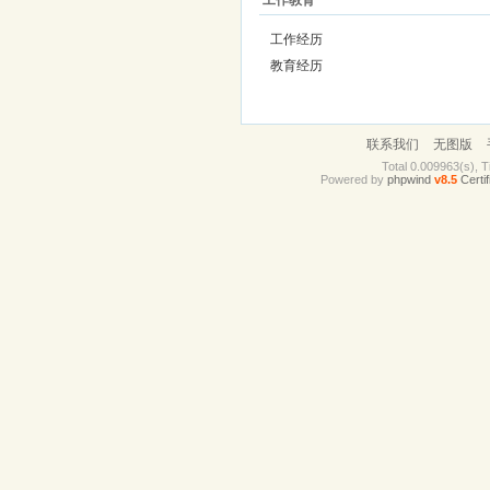
工作教育
工作经历
教育经历
联系我们
无图版
Total 0.009963(s), T
Powered by
phpwind
v8.5
Certif