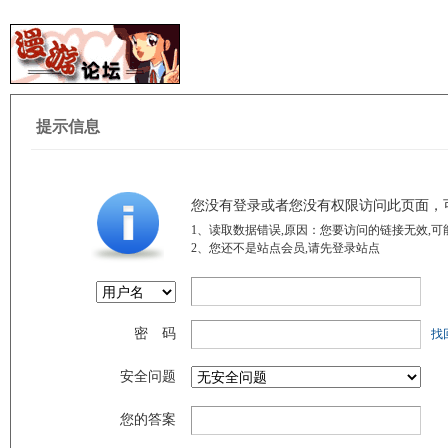
提示信息
您没有登录或者您没有权限访问此页面，
1、读取数据错误,原因：您要访问的链接无效,可
2、您还不是站点会员,请先登录站点
密 码
找
安全问题
您的答案