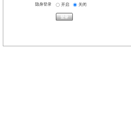
隐身登录
开启
关闭
登录