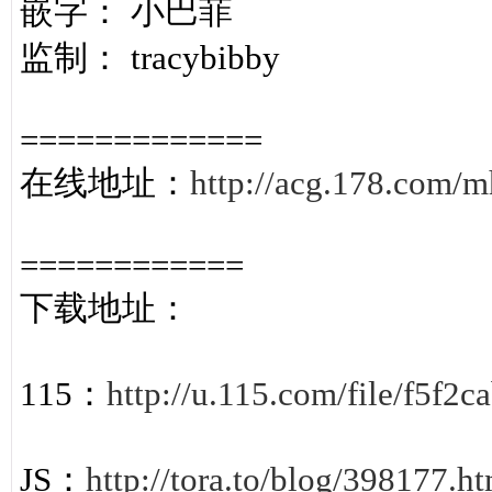
嵌字： 小巴菲
监制： tracybibby
=============
在线地址：
http://acg.178.com/m
============
下载地址：
115：
http://u.115.com/file/f5f2c
JS：
http://tora.to/blog/398177.h