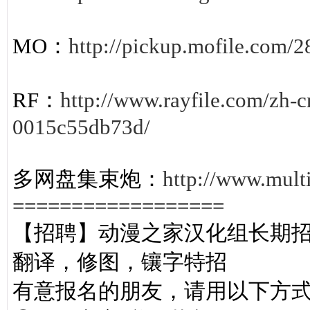
MO：
http://pickup.mofile.com
RF：
http://www.rayfile.com/zh-c
0015c55db73d/
多网盘集束炮：
http://www.mu
==================
【招聘】动漫之家汉化组长期
翻译，修图，镶字特招
有意报名的朋友，请用以下方