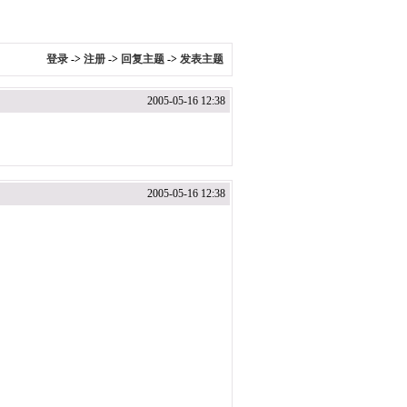
登录
->
注册
->
回复主题
->
发表主题
2005-05-16 12:38
2005-05-16 12:38