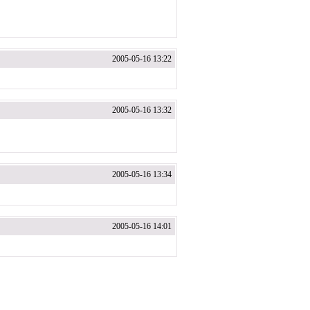
2005-05-16 13:22
2005-05-16 13:32
2005-05-16 13:34
2005-05-16 14:01