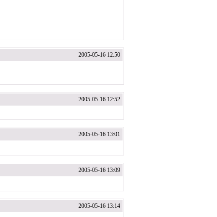
2005-05-16 12:50
2005-05-16 12:52
2005-05-16 13:01
2005-05-16 13:09
2005-05-16 13:14