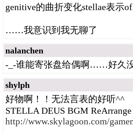
genitive的曲折变化stellae表示of
……我意识到我无聊了
nalanchen
-_-谁能寄张盘给偶啊……好久没
shylph
好物啊！！无法言表的好听^^
STELLA DEUS BGM ReArrange
http://www.skylagoon.com/game