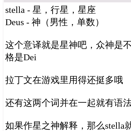
stella - 星，行星，星座
Deus - 神（男性，单数）
这个意译就是星神吧，众神是不
格是Dei
拉丁文在游戏里用得还挺多哦
还有这两个词并在一起就有语
如果作星之神解释，那么stel