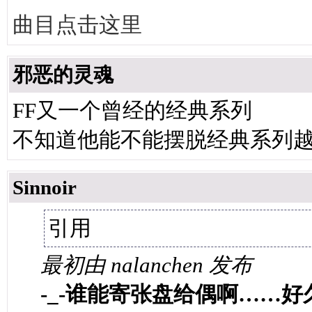
曲目点击这里
邪恶的灵魂
FF又一个曾经的经典系列
不知道他能不能摆脱经典系列
Sinnoir
引用
最初由 nalanchen 发布
-_-谁能寄张盘给偶啊……好久