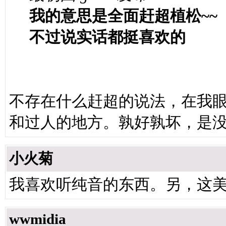
我的意思是全面赶超植松~~
不过说实话都挺喜欢的
不存在什么赶超的说法，在我
和过人的地方。孰好孰坏，是
小火菊
我喜欢听纯音的东西。另，这美
wwmidia