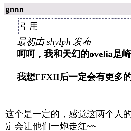
gnnn
引用
最初由 shylph 发布
呵呵，我和天幻的ovelia是崎
我想FFXII后一定会有更多
这个是一定的，感觉这两个人的配
定会让他们一炮走红~~