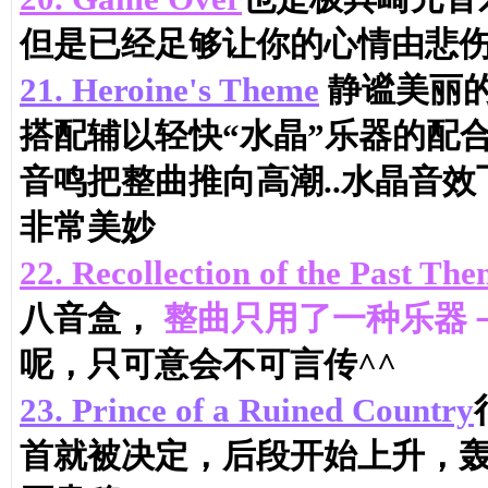
但是已经足够让你的心情由悲
21.
Heroine's Theme
静谧美丽的
搭配辅以轻快“水晶”乐器的配
音鸣把整曲推向高潮..水晶音效
非常美妙
22.
Recollection of the Past Th
八音盒，
整曲只用了一种乐器
呢，只可意会不可言传^^
23.
Prince of a Ruined Country
首就被决定，后段开始上升，