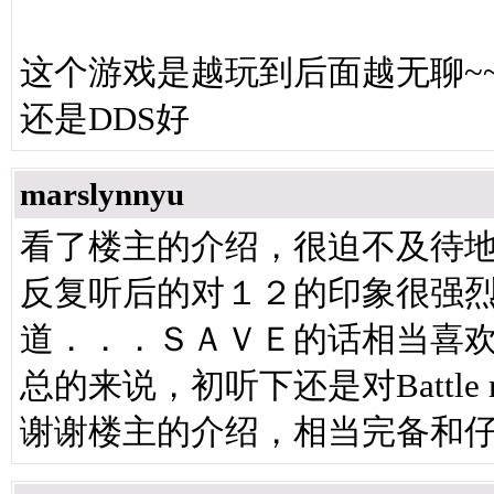
这个游戏是越玩到后面越无聊~~
还是DDS好
marslynnyu
看了楼主的介绍，很迫不及待
反复听后的对１２的印象很强
道．．．ＳＡＶＥ的话相当喜欢
总的来说，初听下还是对Battle
谢谢楼主的介绍，相当完备和