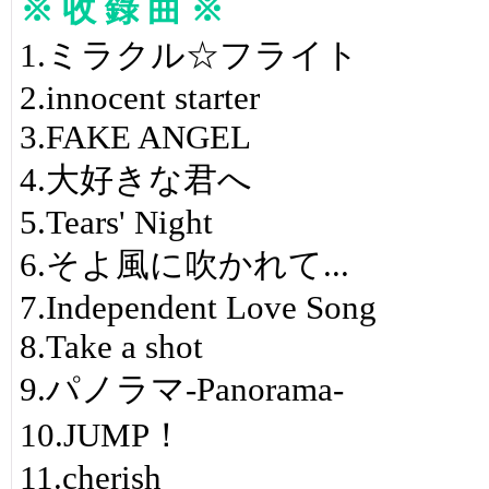
※ 收 錄 曲 ※
1.ミラクル☆フライト
2.innocent starter
3.FAKE ANGEL
4.大好きな君へ
5.Tears' Night
6.そよ風に吹かれて...
7.Independent Love Song
8.Take a shot
9.パノラマ-Panorama-
10.JUMP！
11.cherish