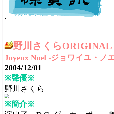
.
野川さくらORIGINAL 
Joyeux Noel -ジョワイユ
2004/12/01
※聲優※
野川さくら
※簡介※