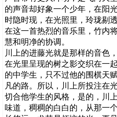
的声音却好象一个少年，在阳
时隐时现，在光照里，玲珑剔
在这一首热烈的音乐里，竹内
慧和明净的协调。
川上的进藤光就是那样的音色
在光里呈现的树之影交织在一
的中学生，只不过他的围棋天
凡的路。所以，川上所投注在
切合他学生的风格，是的，川
味道，稠稠的白白的，从那一