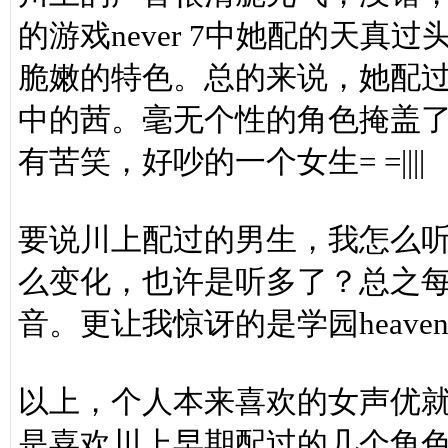
的游戏never 7中她配的天
脆嫩的特色。总的来说，她配
中的茜。毫无个性的角色掩盖
有苦笑，好吵的一个女生= =||||
要说川上配过的男生，我怎么
么变化，也许是听多了？总之
音。更让我惊讶的是学园heav
以上，个人本来喜欢的女声优
是喜欢川上早期配过的几个角色