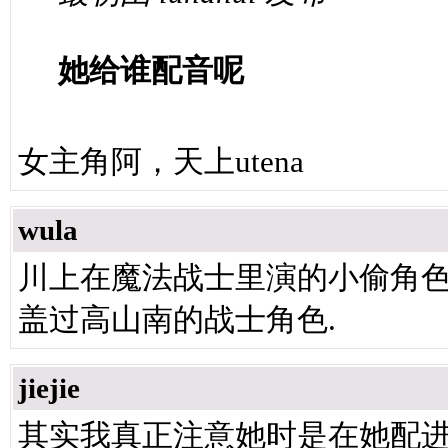
她给谁配音呢
女主角阿，天上utena
wula
川上在魔法战士里演的小偷角色
盖过高山南的战士角色.
jiejie
其实我真正注意她时是在她配