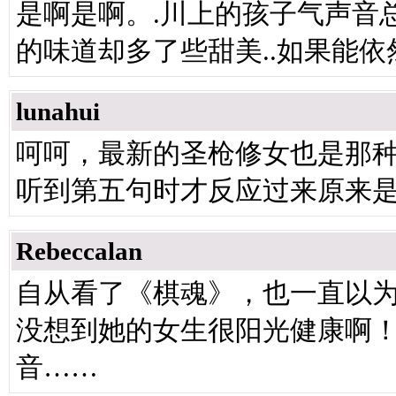
是啊是啊。.川上的孩子气声音
的味道却多了些甜美..如果能依然
lunahui
呵呵，最新的圣枪修女也是那
听到第五句时才反应过来原来
Rebeccalan
自从看了《棋魂》，也一直以
没想到她的女生很阳光健康啊
音……