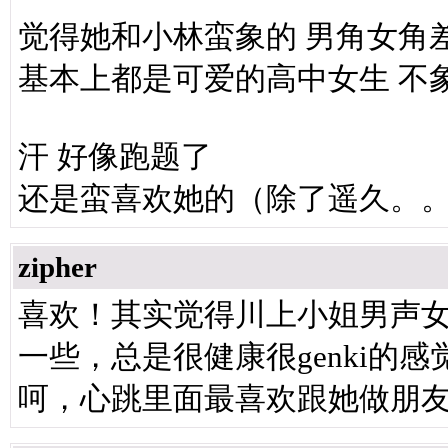
觉得她和小林蛮象的 男角女角
基本上都是可爱的高中女生 不
汗 好像跑题了
还是蛮喜欢她的（除了遥久。
zipher
喜欢！其实觉得川上小姐男声
一些，总是很健康很genki的
呵，心跳里面最喜欢跟她做朋友了