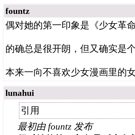
fountz
偶对她的第一印象是《少女革
的确总是很开朗，但又确实是
本来一向不喜欢少女漫画里的
lunahui
引用
最初由 fountz 发布