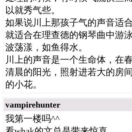
以就秀气些。
如果说川上那孩子气的声音适合
就适合在理查德的钢琴曲中游
波荡漾，如鱼得水。
川上的声音是一个生命体，在
清晨的阳光，照射进若大的房
的小花。
vampirehunter
我第一楼吗^^
看whak的文总是带来惊喜