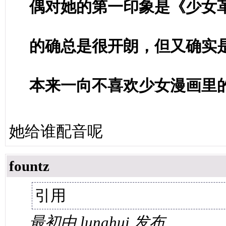
偶对她的第一印象是《少女
的确总是很开朗，但又确实
本来一向不喜欢少女漫画里
她给谁配音呢
fountz
引用
最初由 lunahui 发布