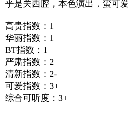
乎是关西腔，本色演出，蛮可
高贵指数：1
华丽指数：1
BT指数：1
严肃指数：2
清新指数：2-
可爱指数：3+
综合可听度：3+