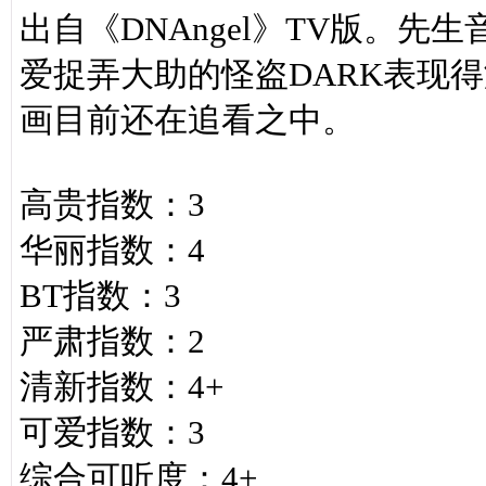
出自《DNAngel》TV版。
爱捉弄大助的怪盗DARK表现
画目前还在追看之中。
高贵指数：3
华丽指数：4
BT指数：3
严肃指数：2
清新指数：4+
可爱指数：3
综合可听度：4+