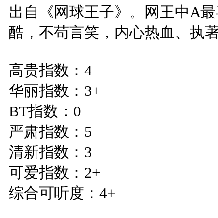
出自《网球王子》。网王中A最
酷，不苟言笑，内心热血、执
高贵指数：4
华丽指数：3+
BT指数：0
严肃指数：5
清新指数：3
可爱指数：2+
综合可听度：4+