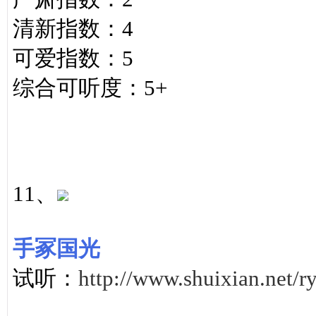
清新指数：4
可爱指数：5
综合可听度：5+
11、
手冢国光
试听：
http://www.shuixian.net/r