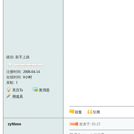
级别: 新手上路
注册时间:
2008-04-14
在线时间:
0小时
发帖:
1
关注Ta
发消息
用道具
回复
引用
zyftlove
266楼
发表于: 05-25