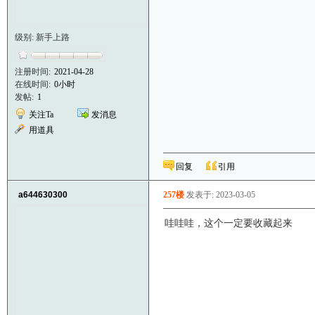
级别: 新手上路
注册时间:
2021-04-28
在线时间:
0小时
发帖:
1
关注Ta
发消息
用道具
回复
引用
a644630300
257楼
发表于: 2023-03-05
哇哇哇，这个一定要收藏起来