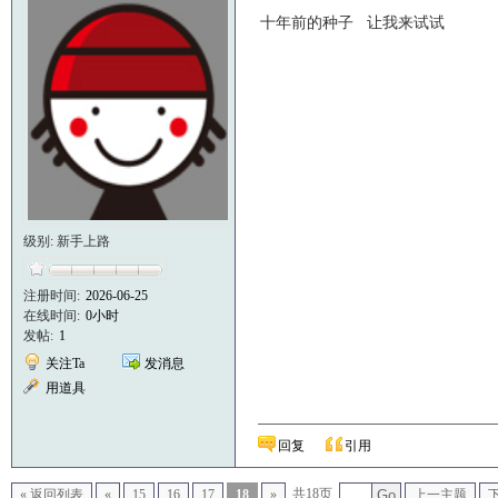
十年前的种子 让我来试试
级别: 新手上路
注册时间:
2026-06-25
在线时间:
0小时
发帖:
1
关注Ta
发消息
用道具
回复
引用
共18页
« 返回列表
«
15
16
17
18
»
Go
上一主题