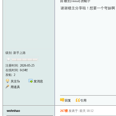
回 楼主(vional) 的帖子
谢谢楼主分享啦！想要一个穹妹啊
级别: 新手上路
注册时间:
2026-05-25
在线时间:
0小时
发帖:
2
关注Ta
发消息
用道具
回复
引用
wohnhao
267楼
发表于: 前天 18:12