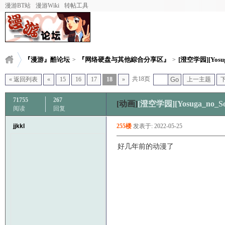
漫游BT站
漫游Wiki
转帖工具
『漫游』酷论坛
『网络硬盘与其他綜合分享区』
[澄空学园][Yosuga
>
>
共18页
« 返回列表
«
15
16
17
18
»
Go
上一主题
71755
267
[动画]
[澄空学园][Yosuga_no_S
阅读
回复
jjkkl
255楼
发表于: 2022-05-25
好几年前的动漫了