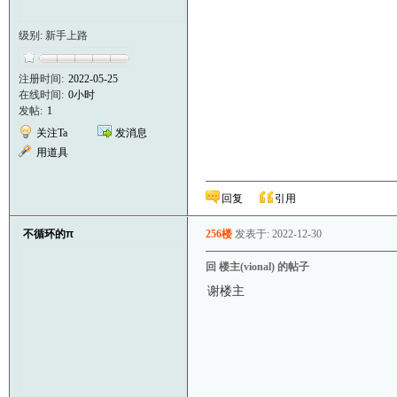
级别: 新手上路
注册时间:
2022-05-25
在线时间:
0小时
发帖:
1
关注Ta
发消息
用道具
回复
引用
不循环的π
256楼
发表于: 2022-12-30
回 楼主(vional) 的帖子
谢楼主