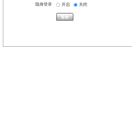
隐身登录
开启
关闭
登录