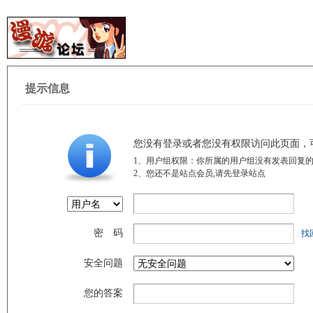
提示信息
您没有登录或者您没有权限访问此页面，
1、用户组权限：你所属的用户组没有发表回复的
2、您还不是站点会员,请先登录站点
密 码
找
安全问题
您的答案