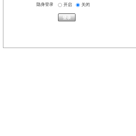
隐身登录
开启
关闭
登录