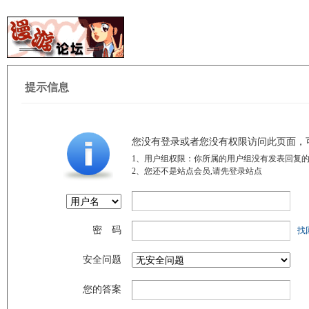
提示信息
您没有登录或者您没有权限访问此页面，
1、用户组权限：你所属的用户组没有发表回复的
2、您还不是站点会员,请先登录站点
密 码
找
安全问题
您的答案