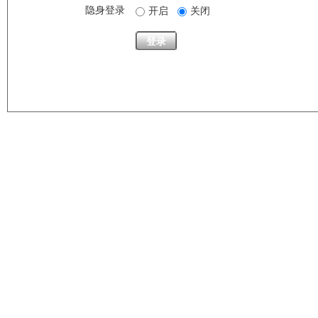
隐身登录
开启
关闭
登录