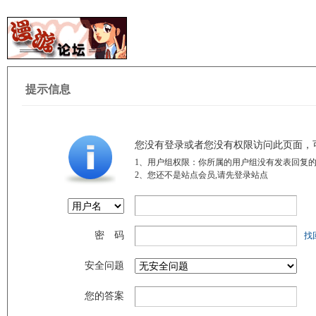
提示信息
您没有登录或者您没有权限访问此页面，
1、用户组权限：你所属的用户组没有发表回复的
2、您还不是站点会员,请先登录站点
密 码
找
安全问题
您的答案