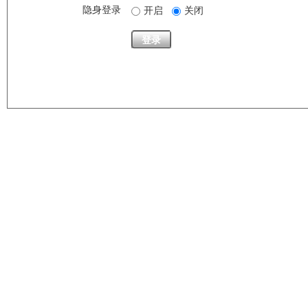
隐身登录
开启
关闭
登录