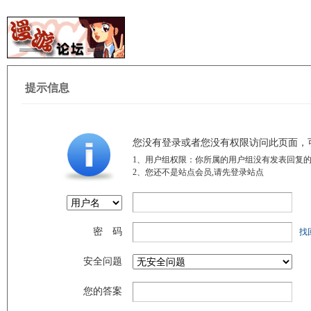
提示信息
您没有登录或者您没有权限访问此页面，
1、用户组权限：你所属的用户组没有发表回复的
2、您还不是站点会员,请先登录站点
密 码
找
安全问题
您的答案