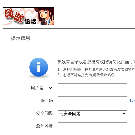
提示信息
您没有登录或者您没有权限访问此页面，
1、用户组权限：你所属的用户组没有发表回复的
2、您还不是站点会员,请先登录站点
密 码
找
安全问题
您的答案