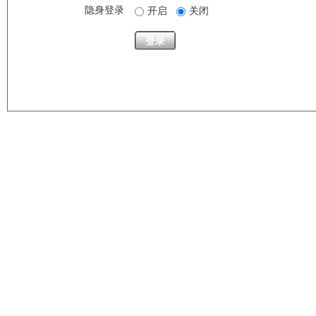
隐身登录
开启
关闭
登录