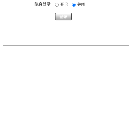
隐身登录
开启
关闭
登录