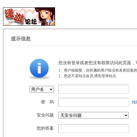
提示信息
您没有登录或者您没有权限访问此页面，
1、用户组权限：你所属的用户组没有发表回复的
2、您还不是站点会员,请先登录站点
密 码
找
安全问题
您的答案