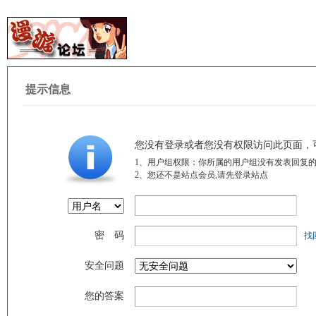
提示信息
您没有登录或者您没有权限访问此页面，
1、用户组权限：你所属的用户组没有发表回复的
2、您还不是站点会员,请先登录站点
密 码
找
安全问题
您的答案