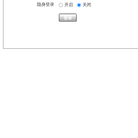
隐身登录
开启
关闭
登录