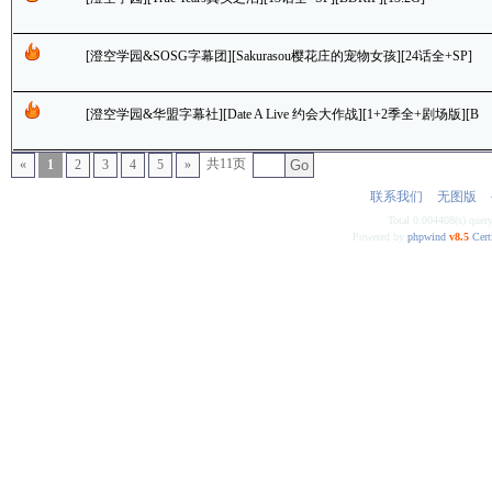
[澄空学园&SOSG字幕团][Sakurasou樱花庄的宠物女孩][24话全+SP]
[BDRIP][28.4G]
[澄空学园&华盟字幕社][Date A Live 约会大作战][1+2季全+剧场版][B
DRIP][44G]
共11页
«
1
2
3
4
5
»
Go
联系我们
无图版
Total 0.004408(s) quer
Powered by
phpwind
v8.5
Cert