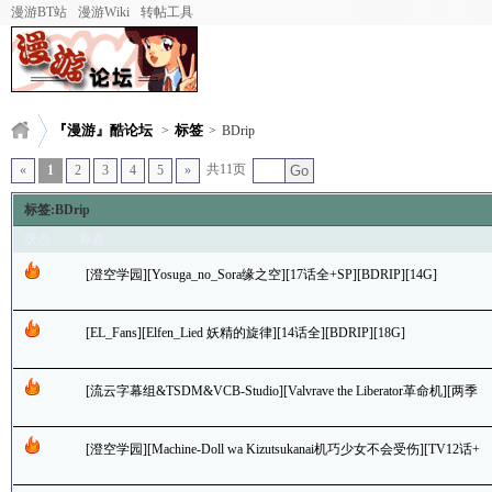
漫游BT站
漫游Wiki
转帖工具
『漫游』酷论坛
标签
>
>
BDrip
共11页
«
1
2
3
4
5
»
Go
标签:BDrip
状态
标题
[澄空学园][Yosuga_no_Sora缘之空][17话全+SP][BDRIP][14G]
[EL_Fans][Elfen_Lied 妖精的旋律][14话全][BDRIP][18G]
[流云字幕组&TSDM&VCB-Studio][Valvrave the Liberator革命机][两季
全+SP][BDRIP][49G]
[澄空学园][Machine-Doll wa Kizutsukanai机巧少女不会受伤][TV12话+
OVA全][BDRIP][16.7G]