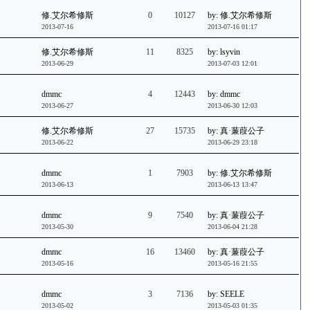
修.艾尔希修斯
0
10127
by: 修.艾尔希修斯
2013-07-16
2013-07-16 01:17
修.艾尔希修斯
11
8325
by: lsyvin
2013-06-29
2013-07-03 12:01
dmmc
4
12443
by: dmmc
2013-06-27
2013-06-30 12:03
修.艾尔希修斯
27
15735
by: 真·蒹葭公子
2013-06-22
2013-06-29 23:18
dmmc
1
7903
by: 修.艾尔希修斯
2013-06-13
2013-06-13 13:47
dmmc
9
7540
by: 真·蒹葭公子
2013-05-30
2013-06-04 21:28
dmmc
16
13460
by: 真·蒹葭公子
2013-05-16
2013-05-16 21:55
dmmc
3
7136
by: SEELE
2013-05-02
2013-05-03 01:35