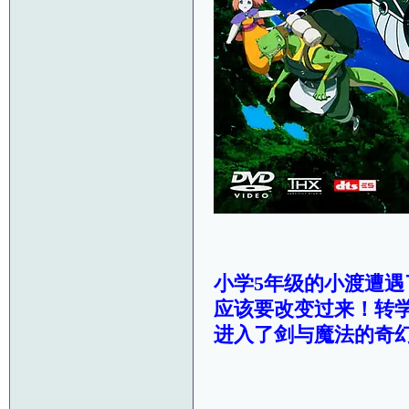
小学5年级的小渡遭
应该要改变过来！转
进入了剑与魔法的奇