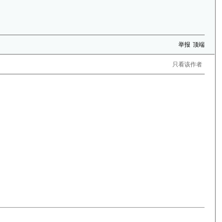
举报
顶端
只看该作者