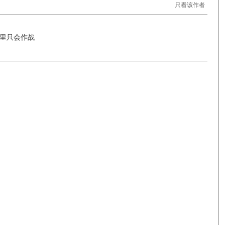
只看该作者
里只会作战