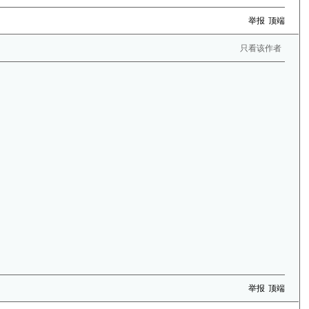
举报
顶端
只看该作者
举报
顶端