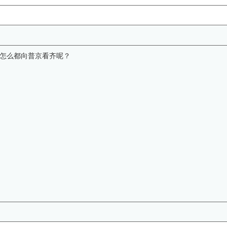
怎么都向普京看齐呢？