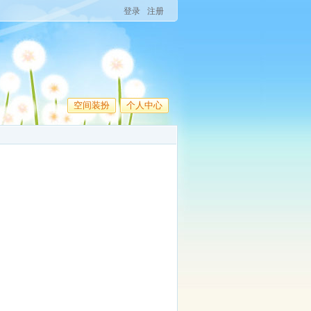
登录
注册
空间装扮
个人中心