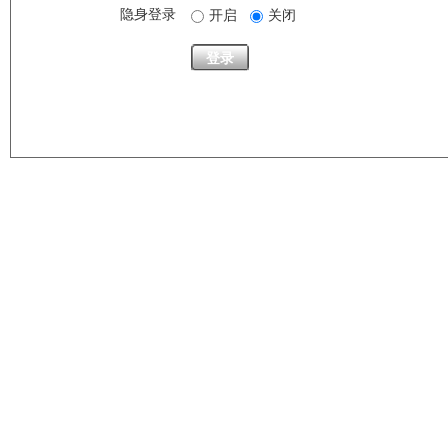
隐身登录
开启
关闭
登录