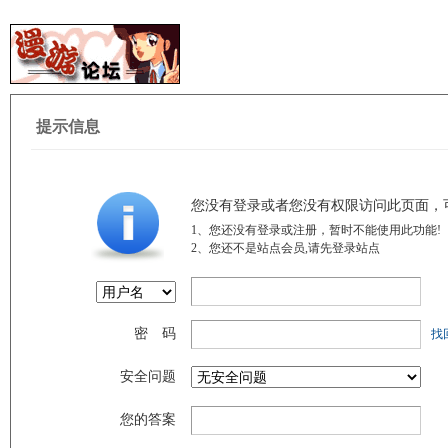
提示信息
您没有登录或者您没有权限访问此页面，
1、您还没有登录或注册，暂时不能使用此功能!
2、您还不是站点会员,请先登录站点
密 码
找
安全问题
您的答案